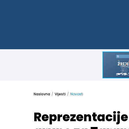
Naslovna
Vijesti
Novosti
Reprezentacije