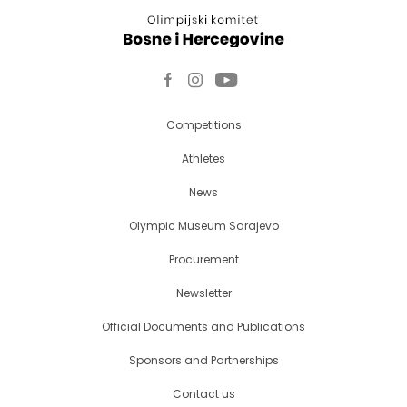
Competitions
Athletes
News
Olympic Museum Sarajevo
Procurement
Newsletter
Official Documents and Publications
Sponsors and Partnerships
Contact us