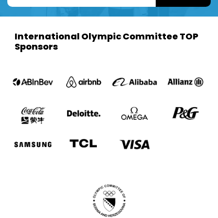
International Olympic Committee TOP
Sponsors