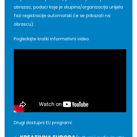
obrazac, podaci koje je skupina/organizacija unijela
fazi registracije automatski će se prikazati na
obrascu).
Pogledajte kratki informativni video
Drugi dostupni EU programi: