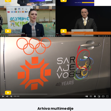
Arhiva multimedije