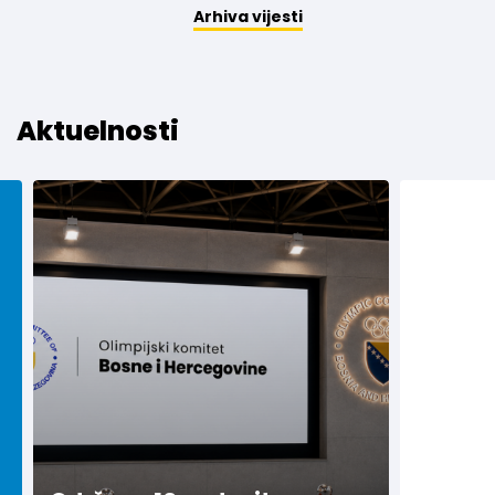
Arhiva vijesti
Aktuelnosti