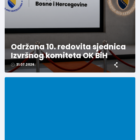
Održana 10. redovita sjednica
Izvršnog komiteta OK BiH
31.07.2026.