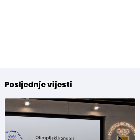
Posljednje vijesti