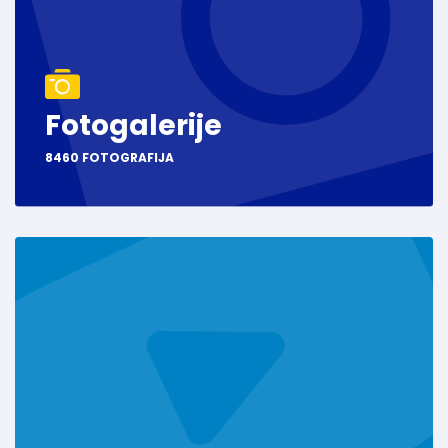
Fotogalerije
8460 FOTOGRAFIJA