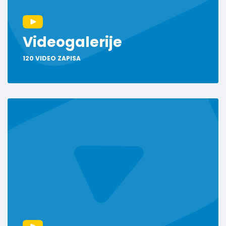
Videogalerije
120 VIDEO ZAPISA