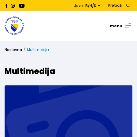
Pretraži
Jezik: B/H/S
menu
Naslovna
Multimedija
Multimedija