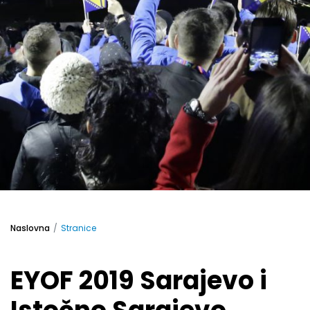
Naslovna
Stranice
EYOF 2019 Sarajevo i