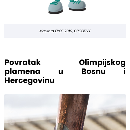
Maskota EYOF 2019, GROODVY
Povratak Olimpijskog
plamena u Bosnu i
Hercegovinu