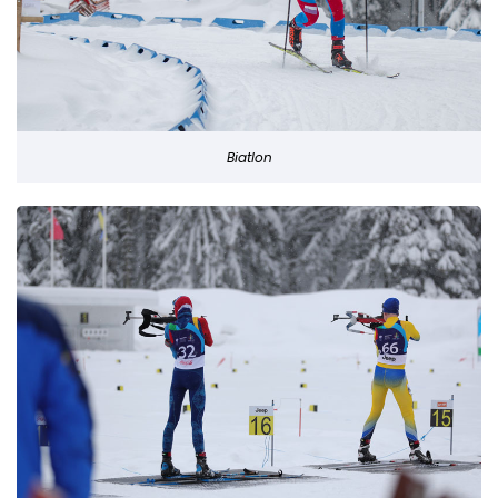
Biatlon