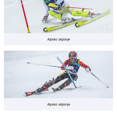
Alpsko skijanje
Alpsko skijanje