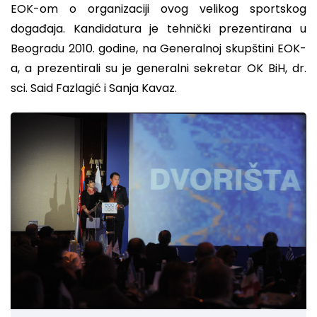
EOK-om o organizaciji ovog velikog sportskog
događaja. Kandidatura je tehnički prezentirana u
Beogradu 2010. godine, na Generalnoj skupštini EOK-
a, a prezentirali su je generalni sekretar OK BiH, dr.
sci. Said Fazlagić i Sanja Kavaz.