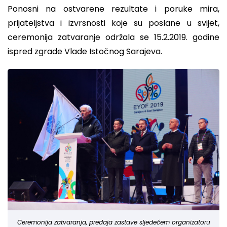
Ponosni na ostvarene rezultate i poruke mira,
prijateljstva i izvrsnosti koje su poslane u svijet,
ceremonija zatvaranje održala se 15.2.2019. godine
ispred zgrade Vlade Istočnog Sarajeva.
Ceremonija zatvaranja, predaja zastave sljedećem organizatoru