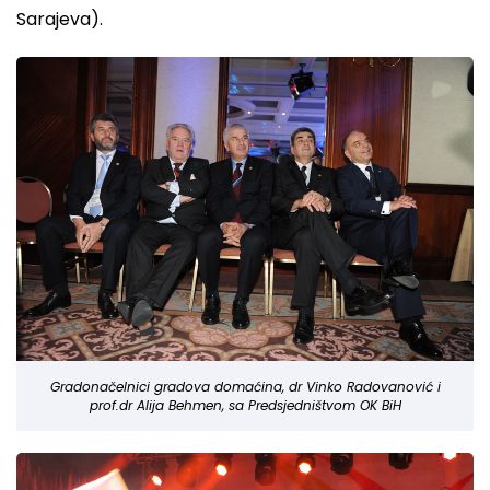
Sarajeva).
Gradonačelnici gradova domaćina, dr Vinko Radovanović i
prof.dr Alija Behmen, sa Predsjedništvom OK BiH