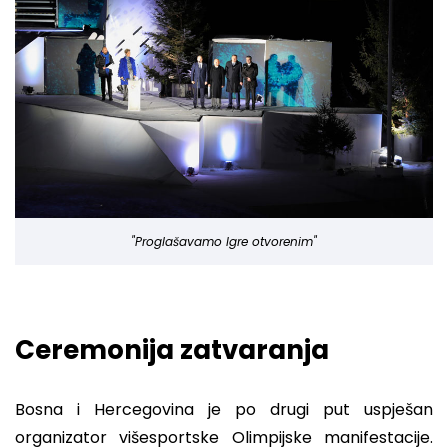
"Proglašavamo Igre otvorenim"
Ceremonija zatvaranja
Bosna i Hercegovina je po drugi put uspješan
organizator višesportske Olimpijske manifestacije.