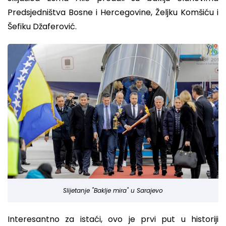
Predsjedništva Bosne i Hercegovine, Željku Komšiću i
Šefiku Džaferović.
Slijetanje "Baklje mira" u Sarajevo
Interesantno za istaći, ovo je prvi put u historiji