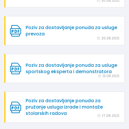
30.08.2021.
Poziv za dostavljanje ponuda za usluge
prevoza
20.08.2021.
Poziv za dostavljanje ponuda za usluge
sportskog eksperta i demonstratora
13.08.2021.
Poziv za dostavljanje ponuda za
pružanje usluga izrade i montaže
stolarskih radova
17.06.2021.