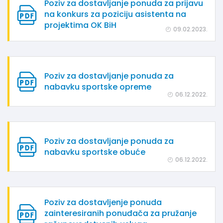
Poziv za dostavljanje ponuda za prijavu
na konkurs za poziciju asistenta na
projektima OK BiH
09.02.2023.
Poziv za dostavljanje ponuda za
nabavku sportske opreme
06.12.2022.
Poziv za dostavljanje ponuda za
nabavku sportske obuće
06.12.2022.
Poziv za dostavljenje ponuda
zainteresiranih ponuđača za pružanje