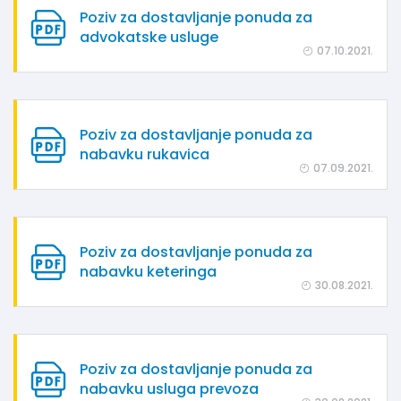
Poziv za dostavljanje ponuda za
advokatske usluge
07.10.2021.
Poziv za dostavljanje ponuda za
nabavku rukavica
07.09.2021.
Poziv za dostavljanje ponuda za
nabavku keteringa
30.08.2021.
Poziv za dostavljanje ponuda za
nabavku usluga prevoza