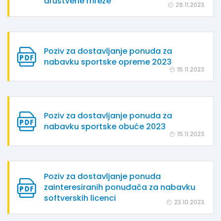
društvene mreže
29.11.2023.
Poziv za dostavljanje ponuda za
nabavku sportske opreme 2023
15.11.2023.
Poziv za dostavljanje ponuda za
nabavku sportske obuće 2023
15.11.2023.
Poziv za dostavljanje ponuda
zainteresiranih ponuđača za nabavku
softverskih licenci
23.10.2023.