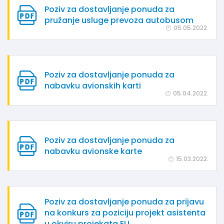
Poziv za dostavljanje ponuda za
pružanje usluge prevoza autobusom
05.05.2022.
Poziv za dostavljanje ponuda za
nabavku avionskih karti
05.04.2022.
Poziv za dostavljanje ponuda za
nabavku avionske karte
15.03.2022.
Poziv za dostavljanje ponuda za prijavu
na konkurs za poziciju projekt asistenta
u okviru projekata EU