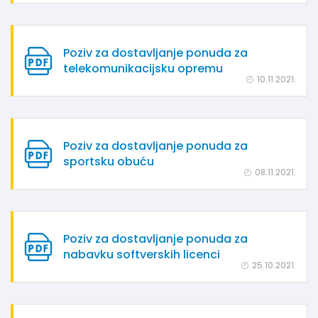
Poziv za dostavljanje ponuda za
telekomunikacijsku opremu
10.11.2021.
Poziv za dostavljanje ponuda za
sportsku obuću
08.11.2021.
Poziv za dostavljanje ponuda za
nabavku softverskih licenci
25.10.2021.