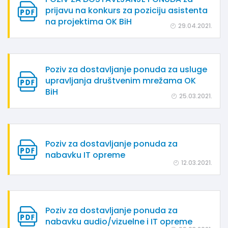
prijavu na konkurs za poziciju asistenta
na projektima OK BiH
29.04.2021.
Poziv za dostavljanje ponuda za usluge
upravljanja društvenim mrežama OK
BiH
25.03.2021.
Poziv za dostavljanje ponuda za
nabavku IT opreme
12.03.2021.
Poziv za dostavljanje ponuda za
nabavku audio/vizuelne i IT opreme