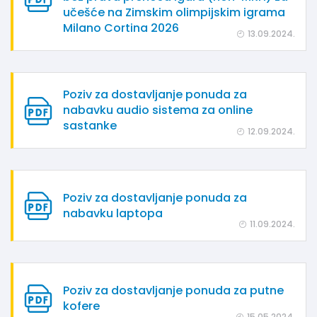
učešće na Zimskim olimpijskim igrama
Milano Cortina 2026
13.09.2024.
Poziv za dostavljanje ponuda za
nabavku audio sistema za online
sastanke
12.09.2024.
Poziv za dostavljanje ponuda za
nabavku laptopa
11.09.2024.
Poziv za dostavljanje ponuda za putne
kofere
15.05.2024.