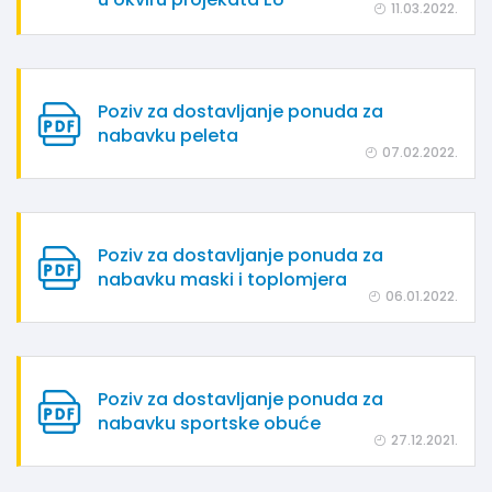
11.03.2022.
Poziv za dostavljanje ponuda za
nabavku peleta
07.02.2022.
Poziv za dostavljanje ponuda za
nabavku maski i toplomjera
06.01.2022.
Poziv za dostavljanje ponuda za
nabavku sportske obuće
27.12.2021.