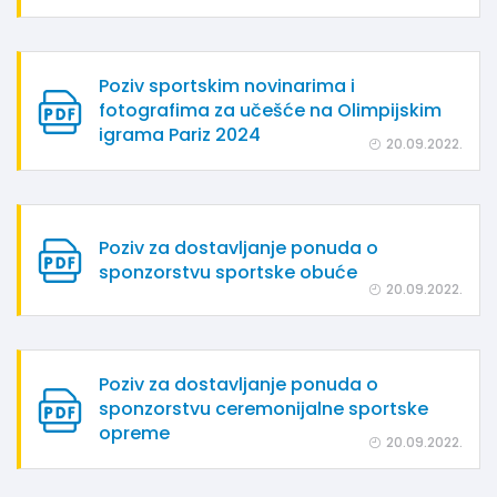
Poziv sportskim novinarima i
fotografima za učešće na Olimpijskim
igrama Pariz 2024
20.09.2022.
Poziv za dostavljanje ponuda o
sponzorstvu sportske obuće
20.09.2022.
Poziv za dostavljanje ponuda o
sponzorstvu ceremonijalne sportske
opreme
20.09.2022.