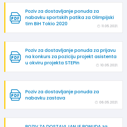
Poziv za dostavljanje ponuda za
nabavku sportskih patika za Olimpijski
tim BiH Tokio 2020
11.05.2021.
Poziv za dostavljanje ponuda za prijavu
na konkurs za poziciju projekt asistenta
u okviru projekta STEPin
10.05.2021.
Poziv za dostavljanje ponuda za
nabavku zastava
06.05.2021.
POZIV ZA DOSTAVLJANJE PONUDA za