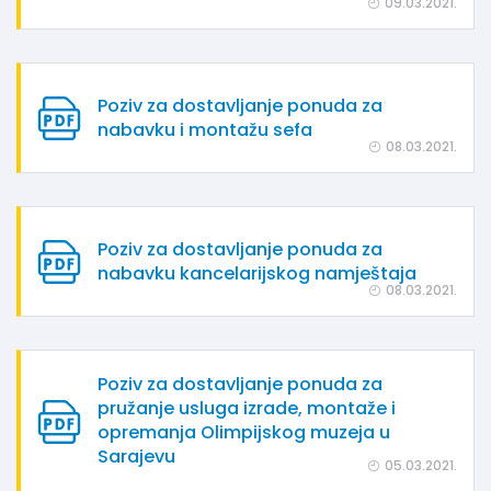
09.03.2021.
Poziv za dostavljanje ponuda za
nabavku i montažu sefa
08.03.2021.
Poziv za dostavljanje ponuda za
nabavku kancelarijskog namještaja
08.03.2021.
Poziv za dostavljanje ponuda za
pružanje usluga izrade, montaže i
opremanja Olimpijskog muzeja u
Sarajevu
05.03.2021.