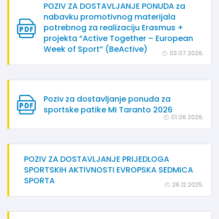
POZIV ZA DOSTAVLJANJE PONUDA za
nabavku promotivnog materijala
potrebnog za realizaciju Erasmus +
projekta “Active Together – European
Week of Sport” (BeActive)
03.07.2026.
Poziv za dostavljanje ponuda za
sportske patike MI Taranto 2026
01.06.2026.
POZIV ZA DOSTAVLJANJE PRIJEDLOGA
SPORTSKIH AKTIVNOSTI EVROPSKA SEDMICA
SPORTA
26.12.2025.