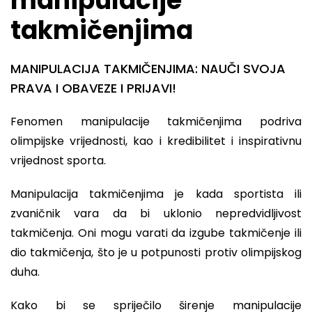
manipulacije
takmičenjima
MANIPULACIJA TAKMIČENJIMA: NAUČI SVOJA
PRAVA I OBAVEZE I PRIJAVI!
Fenomen manipulacije takmičenjima podriva
olimpijske vrijednosti, kao i kredibilitet i inspirativnu
vrijednost sporta.
Manipulacija takmičenjima je kada sportista ili
zvaničnik vara da bi uklonio nepredvidljivost
takmičenja. Oni mogu varati da izgube takmičenje ili
dio takmičenja, što je u potpunosti protiv olimpijskog
duha.
Kako bi se spriječilo širenje manipulacije