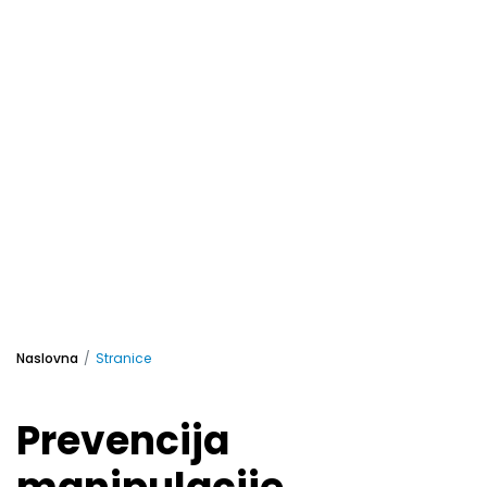
Naslovna
Stranice
Prevencija