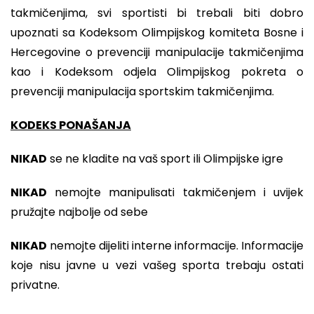
takmičenjima, svi sportisti bi trebali biti dobro
upoznati sa Kodeksom Olimpijskog komiteta Bosne i
Hercegovine o prevenciji manipulacije takmičenjima
kao i Kodeksom odjela Olimpijskog pokreta o
prevenciji manipulacija sportskim takmičenjima.
KODEKS PONAŠANJA
NIKAD
se ne kladite na vaš sport ili Olimpijske igre
NIKAD
nemojte manipulisati takmičenjem i uvijek
pružajte najbolje od sebe
NIKAD
nemojte dijeliti interne informacije. Informacije
koje nisu javne u vezi vašeg sporta trebaju ostati
privatne.