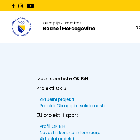
N
Izbor sportiste OK BiH
Projekti OK BiH
Aktuelni projekti
Projekti Olimpijske solidarnosti
EU projekti i sport
Profil OK BiH
Novosti i korisne informacije
Aktuelni projekti