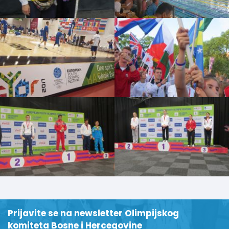
Prijavite se na newsletter Olimpijskog
komiteta Bosne i Hercegovine