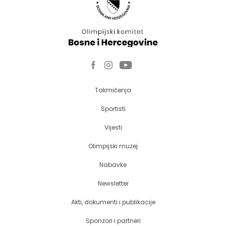
Takmičenja
Sportisti
Vijesti
Olimpijski muzej
Nabavke
Newsletter
Akti, dokumenti i publikacije
Sponzori i partneri