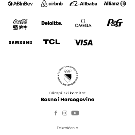
Takmičenja