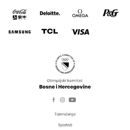
Takmičenja
Sportisti