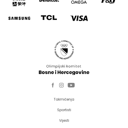
Takmičenja
Sportisti
Vijesti