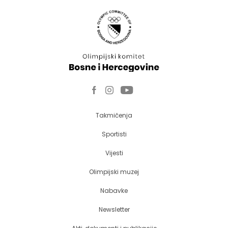
Takmičenja
Sportisti
Vijesti
Olimpijski muzej
Nabavke
Newsletter