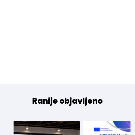
Ranije objavljeno