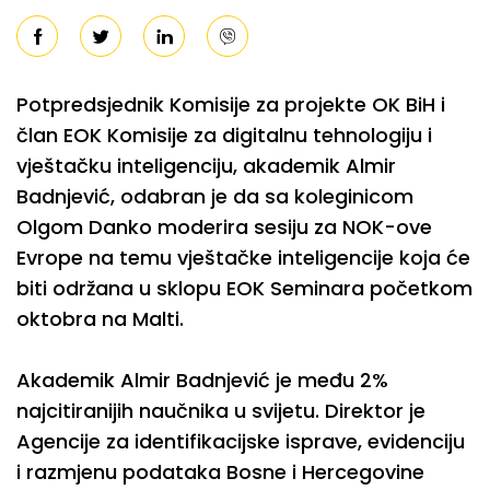
Potpredsjednik Komisije za projekte OK BiH i
član EOK Komisije za digitalnu tehnologiju i
vještačku inteligenciju, akademik Almir
Badnjević, odabran je da sa koleginicom
Olgom Danko moderira sesiju za NOK-ove
Evrope na temu vještačke inteligencije koja će
biti održana u sklopu EOK Seminara početkom
oktobra na Malti.
Akademik Almir Badnjević je među 2%
najcitiranijih naučnika u svijetu. Direktor je
Agencije za identifikacijske isprave, evidenciju
i razmjenu podataka Bosne i Hercegovine