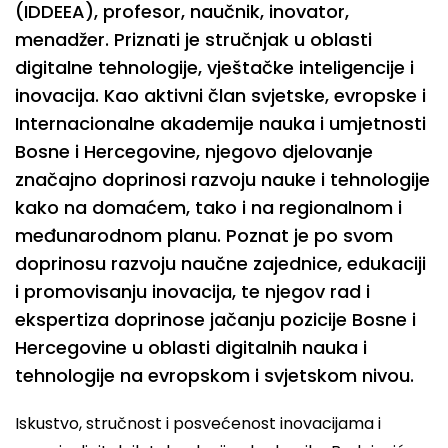
(IDDEEA), profesor, naučnik, inovator,
menadžer. Priznati je stručnjak u oblasti
digitalne tehnologije, vještačke inteligencije i
inovacija. Kao aktivni član svjetske, evropske i
Internacionalne akademije nauka i umjetnosti
Bosne i Hercegovine, njegovo djelovanje
značajno doprinosi razvoju nauke i tehnologije
kako na domaćem, tako i na regionalnom i
međunarodnom planu. Poznat je po svom
doprinosu razvoju naučne zajednice, edukaciji
i promovisanju inovacija, te njegov rad i
ekspertiza doprinose jačanju pozicije Bosne i
Hercegovine u oblasti digitalnih nauka i
tehnologije na evropskom i svjetskom nivou.
Iskustvo, stručnost i posvećenost inovacijama i