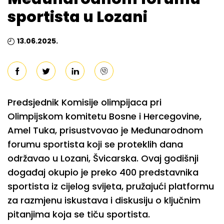
sportista u Lozani
13.06.2025.
Predsjednik Komisije olimpijaca pri
Olimpijskom komitetu Bosne i Hercegovine,
Amel Tuka, prisustvovao je Međunarodnom
forumu sportista koji se proteklih dana
održavao u Lozani, Švicarska. Ovaj godišnji
događaj okupio je preko 400 predstavnika
sportista iz cijelog svijeta, pružajući platformu
za razmjenu iskustava i diskusiju o ključnim
pitanjima koja se tiču sportista.