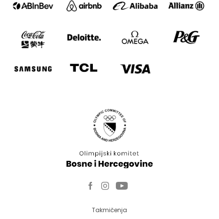
Takmičenja