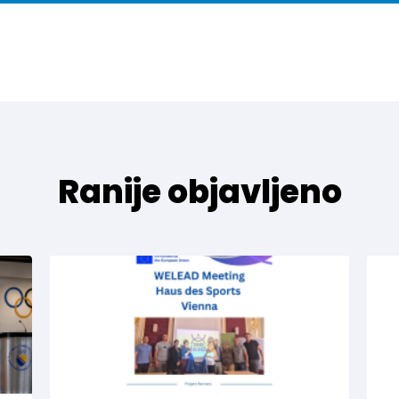
Ranije objavljeno