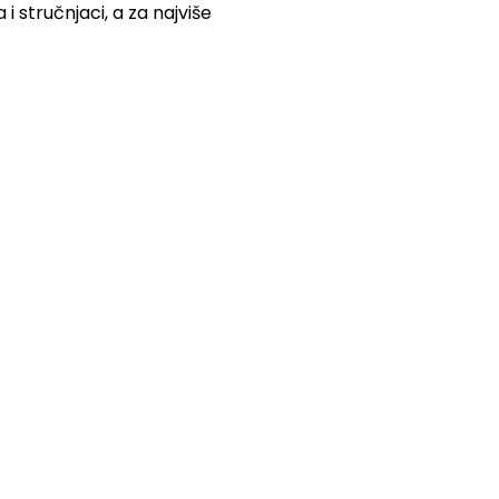
i stručnjaci, a za najviše