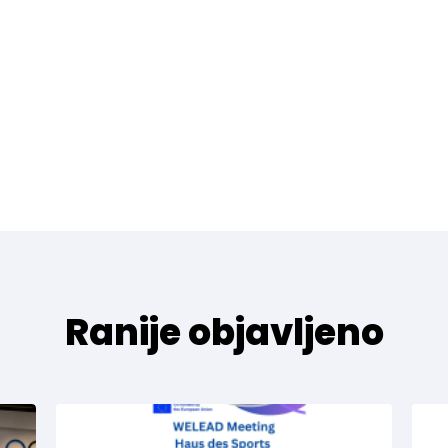
Ranije objavljeno