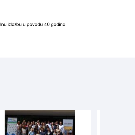
lnu izložbu u povodu 40 godina