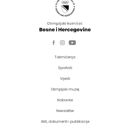
Takmičenja
Sportisti
Vijesti
Olimpijski muzej
Nabavke
Newsletter
Akti, dokumenti i publikacije