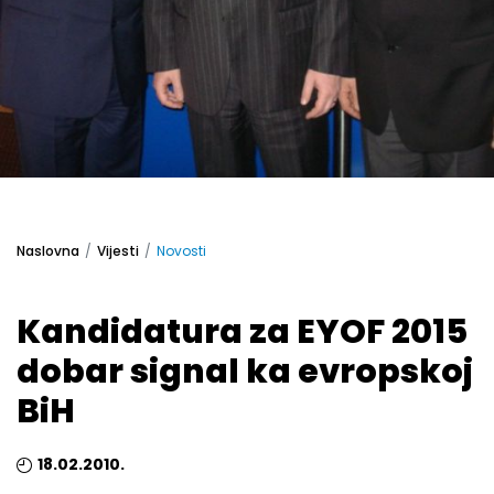
Naslovna
Vijesti
Novosti
Kandidatura za EYOF 2015
dobar signal ka evropskoj
BiH
18.02.2010.