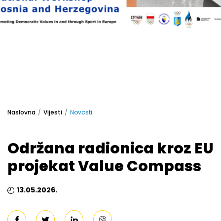
Naslovna
Vijesti
Novosti
Održana radionica kroz EU
projekat Value Compass
13.05.2026.