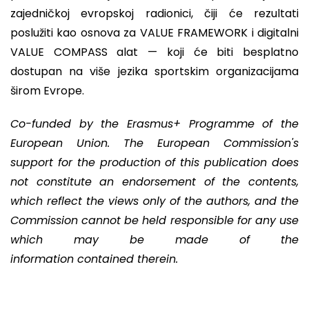
zajedničkoj evropskoj radionici, čiji će rezultati
poslužiti kao osnova za VALUE FRAMEWORK i digitalni
VALUE COMPASS alat — koji će biti besplatno
dostupan na više jezika sportskim organizacijama
širom Evrope.
Co-funded by the Erasmus+ Programme of the
European Union. The European Commission's
support for the production of this publication does
not constitute an endorsement of the contents,
which reflect the views only of the authors, and the
Commission cannot be held responsible for any use
which may be made of the
information contained therein.