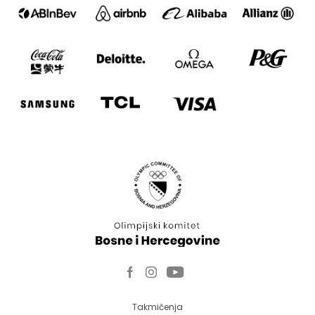
Takmičenja