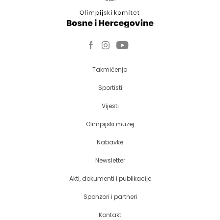
Takmičenja
Sportisti
Vijesti
Olimpijski muzej
Nabavke
Newsletter
Akti, dokumenti i publikacije
Sponzori i partneri
Kontakt