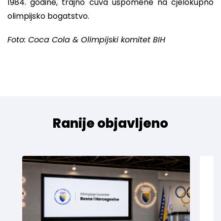
1984. godine, trajno čuva uspomene na cjelokupno
olimpijsko bogatstvo.
Foto: Coca Cola & Olimpijski komitet BIH
Ranije objavljeno