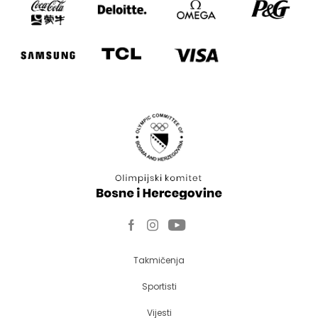
Takmičenja
Sportisti
Vijesti