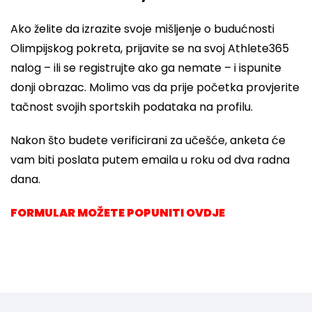
Ako želite da izrazite svoje mišljenje o budućnosti
Olimpijskog pokreta, prijavite se na svoj Athlete365
nalog – ili se registrujte ako ga nemate – i ispunite
donji obrazac. Molimo vas da prije početka provjerite
tačnost svojih sportskih podataka na profilu.
Nakon što budete verificirani za učešće, anketa će
vam biti poslata putem emaila u roku od dva radna
dana.
FORMULAR MOŽETE POPUNITI OVDJE