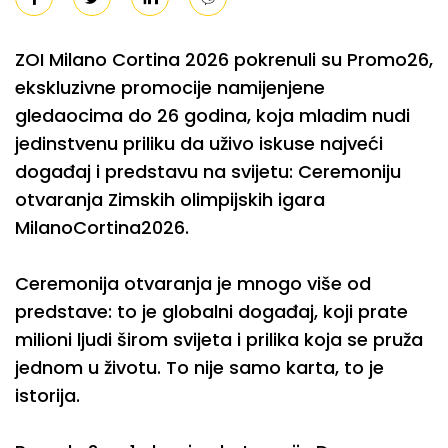
ZOI Milano Cortina 2026 pokrenuli su Promo26,
ekskluzivne promocije namijenjene
gledaocima do 26 godina, koja mladim nudi
jedinstvenu priliku da uživo iskuse najveći
događaj i predstavu na svijetu: Ceremoniju
otvaranja Zimskih olimpijskih igara
MilanoCortina2026.
Ceremonija otvaranja je mnogo više od
predstave: to je globalni događaj, koji prate
milioni ljudi širom svijeta i prilika koja se pruža
jednom u životu. To nije samo karta, to je
istorija.