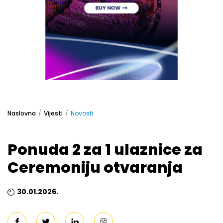
Naslovna
Vijesti
Novosti
Ponuda 2 za 1 ulaznice za
Ceremoniju otvaranja
30.01.2026.