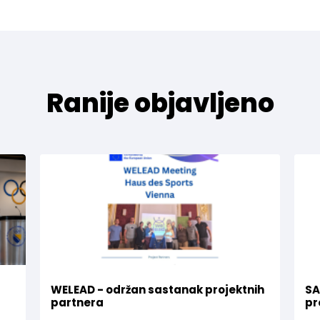
Ranije objavljeno
WELEAD - održan sastanak projektnih
SA
partnera
pr