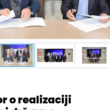
 o realizaciji