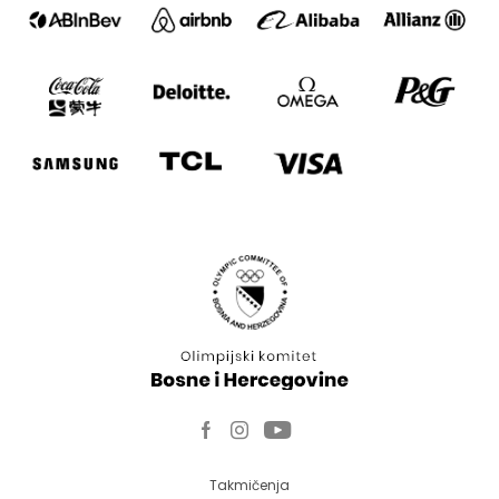
Takmičenja