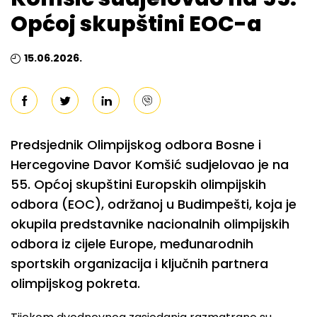
Općoj skupštini EOC-a
15.06.2026.
Predsjednik Olimpijskog odbora Bosne i
Hercegovine Davor Komšić sudjelovao je na
55. Općoj skupštini Europskih olimpijskih
odbora (EOC), održanoj u Budimpešti, koja je
okupila predstavnike nacionalnih olimpijskih
odbora iz cijele Europe, međunarodnih
sportskih organizacija i ključnih partnera
olimpijskog pokreta.