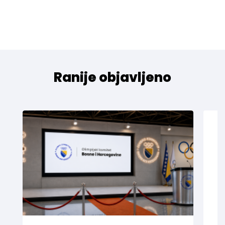
Ranije objavljeno