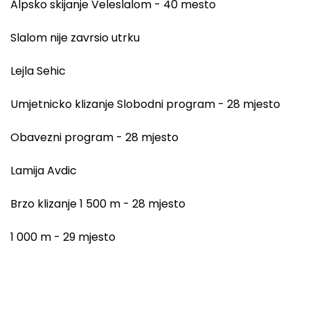
Alpsko skijanje Veleslalom - 40 mesto
Slalom nije zavrsio utrku
Lejla Sehic
Umjetnicko klizanje Slobodni program - 28 mjesto
Obavezni program - 28 mjesto
Lamija Avdic
Brzo klizanje 1 500 m - 28 mjesto
1 000 m - 29 mjesto