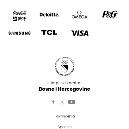
Takmičenja
Sportisti