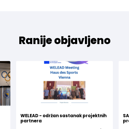
Ranije objavljeno
WELEAD - održan sastanak projektnih
SA
partnera
pr