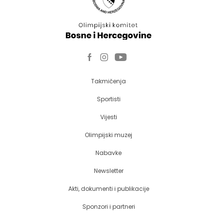
Takmičenja
Sportisti
Vijesti
Olimpijski muzej
Nabavke
Newsletter
Akti, dokumenti i publikacije
Sponzori i partneri