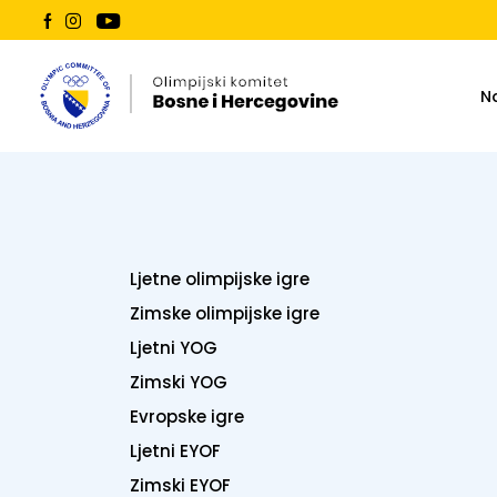
N
Ljetne olimpijske igre
Zimske olimpijske igre
Ljetni YOG
Zimski YOG
Evropske igre
Ljetni EYOF
Zimski EYOF