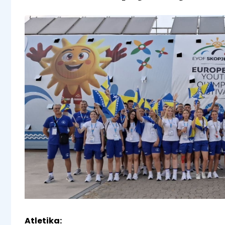
Atletika: