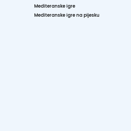
Mediteranske igre
Mediteranske igre na pijesku