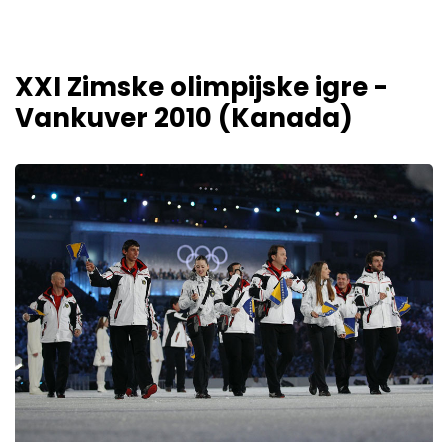
XXI Zimske olimpijske igre -
Vankuver 2010 (Kanada)