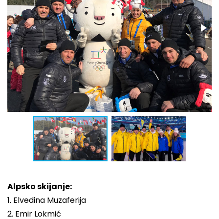
Alpsko skijanje:
1. Elvedina Muzaferija
2. Emir Lokmić