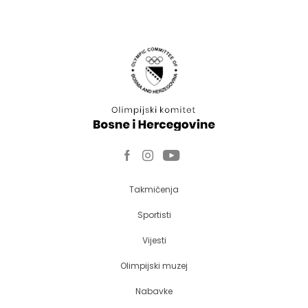
Takmičenja
Sportisti
Vijesti
Olimpijski muzej
Nabavke