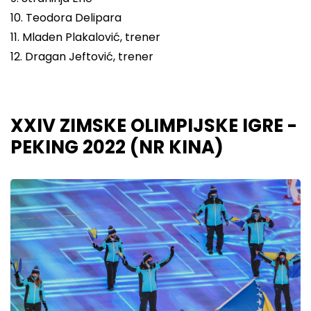
10. Teodora Delipara
11. Mladen Plakalović, trener
12. Dragan Jeftović, trener
XXIV ZIMSKE OLIMPIJSKE IGRE -
PEKING 2022 (NR KINA)