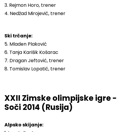
3. Rejmon Horo, trener
4. Nedžad Mirojević, trener
Ski trčanje:
5. Mladen Plaković
6. Tanja Karišik Košarac
7. Dragan Jeftović, trener
8. Tomislav Lopatić, trener
XXII Zimske olimpijske igre -
Soči 2014 (Rusija)
Alpsko skijanje: