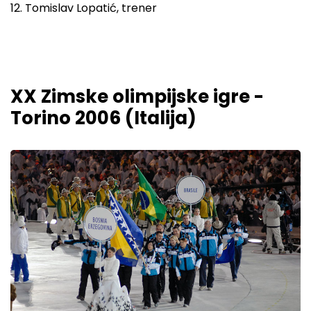
12. Tomislav Lopatić, trener
XX Zimske olimpijske igre -
Torino 2006 (Italija)